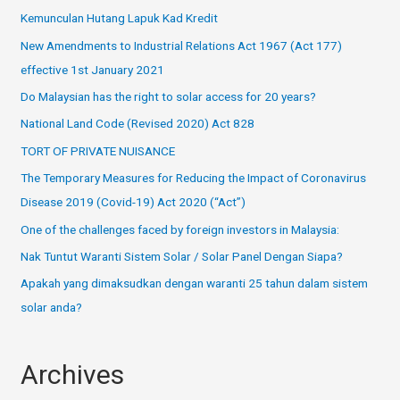
Kemunculan Hutang Lapuk Kad Kredit
New Amendments to Industrial Relations Act 1967 (Act 177)
effective 1st January 2021
Do Malaysian has the right to solar access for 20 years?
National Land Code (Revised 2020) Act 828
TORT OF PRIVATE NUISANCE
The Temporary Measures for Reducing the Impact of Coronavirus
Disease 2019 (Covid-19) Act 2020 (“Act”)
One of the challenges faced by foreign investors in Malaysia:
Nak Tuntut Waranti Sistem Solar / Solar Panel Dengan Siapa?
Apakah yang dimaksudkan dengan waranti 25 tahun dalam sistem
solar anda?
Archives