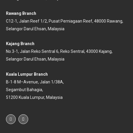
Rawang Branch
C12-1, Jalan Reef 1/2, Pusat Perniagaan Reef, 48000 Rawang,
Selangor Darul Ehsan, Malaysia
Kajang Branch
No.3-1, Jalan Reko Sentral 6, Reko Sentral, 43000 Kajang,
Selangor Darul Ehsan, Malaysia
Kuala Lumpur Branch
B-
1-
8 M
–
Avenu
e, Jalan 1/38A,
Segambut Bahagia,
51200 Kuala
Lumpur, Malaysia