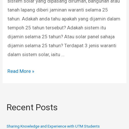
sistem solar yang dipasang dirumah, bangunan atau
tanah lapang diberi jaminan waranti selama 25
tahun. Adakah anda tahu apakah yang dijamin dalam
tempoh 25 tahun tersebut? Adakah sistem itu
dijamin selama 25 tahun? Atau solar panel sahaja
dijamin selama 25 tahun? Terdapat 3 jenis waranti
dalam sistem solar, iaitu …
Read More »
Recent Posts
Sharing Knowledge and Experience with UTM Students