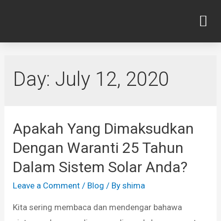
Day:
July 12, 2020
Apakah Yang Dimaksudkan
Dengan Waranti 25 Tahun
Dalam Sistem Solar Anda?
Leave a Comment
/
Blog
/ By
shima
Kita sering membaca dan mendengar bahawa